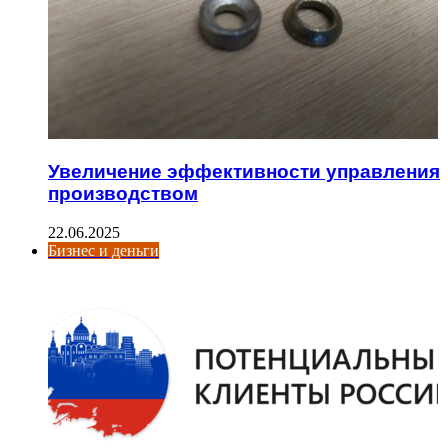
Увеличение эффективности управления
производством
22.06.2025
Бизнес и деньги