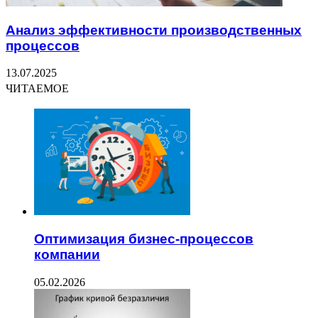
Анализ эффективности производственных
процессов
13.07.2025
ЧИТАЕМОЕ
Оптимизация бизнес-процессов
компании
05.02.2026