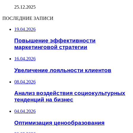
25.12.2025
ПОСЛЕДНИЕ ЗАПИСИ
19.04.2026
Повышение эффективности
маркетинговой стратегии
16.04.2026
Увеличение лояльности клиентов
08.04.2026
Анализ воздействия социокультурных
тенденций на бизнес
04.04.2026
Оптимизация ценообразования