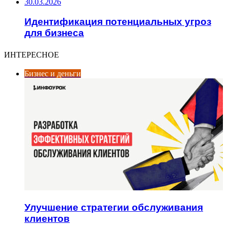
30.03.2026
Идентификация потенциальных угроз
для бизнеса
ИНТЕРЕСНОЕ
Бизнес и деньги
Улучшение стратегии обслуживания
клиентов