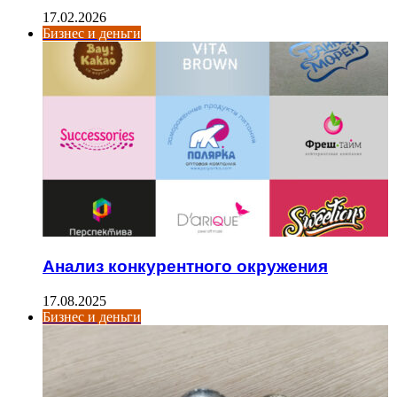
17.02.2026
Бизнес и деньги
Анализ конкурентного окружения
17.08.2025
Бизнес и деньги