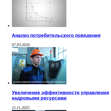
Анализ потребительского поведения
07.03.2026
Увеличение эффективности управления
кадровыми ресурсами
21.11.2025