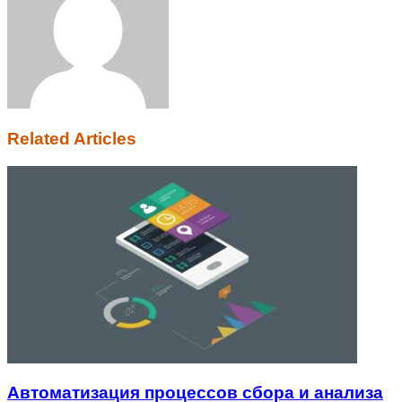
Related Articles
Автоматизация процессов сбора и анализа