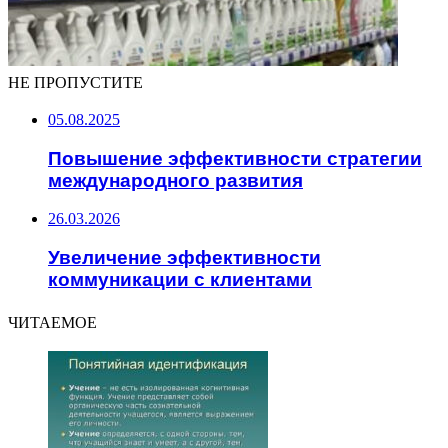
НЕ ПРОПУСТИТЕ
05.08.2025
Повышение эффективности стратегии
международного развития
26.03.2026
Увеличение эффективности
коммуникации с клиентами
ЧИТАЕМОЕ