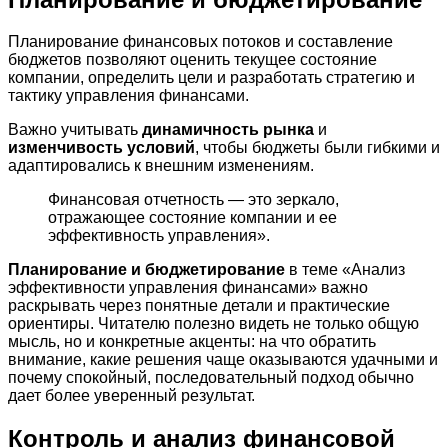
Планирование финансовых потоков и составление
бюджетов позволяют оценить текущее состояние
компании, определить цели и разработать стратегию и
тактику управления финансами.
Важно учитывать
динамичность рынка
и
изменчивость условий
, чтобы бюджеты были гибкими и
адаптировались к внешним изменениям.
Финансовая отчетность — это зеркало,
отражающее состояние компании и ее
эффективность управления».
Планирование и бюджетирование
в теме «Анализ
эффективности управления финансами» важно
раскрывать через понятные детали и практические
ориентиры. Читателю полезно видеть не только общую
мысль, но и конкретные акценты: на что обратить
внимание, какие решения чаще оказываются удачными и
почему спокойный, последовательный подход обычно
дает более уверенный результат.
Контроль и анализ финансовой