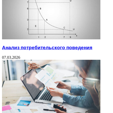
Анализ потребительского поведения
07.03.2026