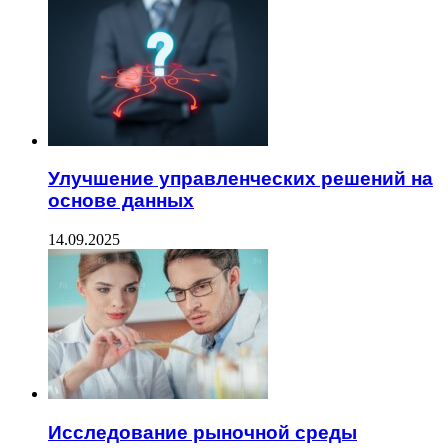
Улучшение управленческих решений на
основе данных
14.09.2025
Исследование рыночной среды