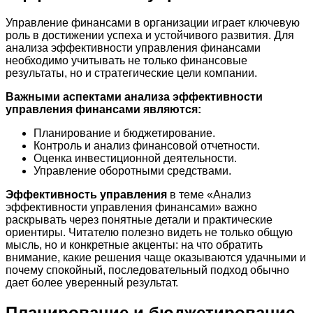
Управление финансами в организации играет ключевую
роль в достижении успеха и устойчивого развития. Для
анализа эффективности управления финансами
необходимо учитывать не только финансовые
результаты, но и стратегические цели компании.
Важными аспектами анализа эффективности
управления финансами являются:
Планирование и бюджетирование.
Контроль и анализ финансовой отчетности.
Оценка инвестиционной деятельности.
Управление оборотными средствами.
Эффективность управления
в теме «Анализ
эффективности управления финансами» важно
раскрывать через понятные детали и практические
ориентиры. Читателю полезно видеть не только общую
мысль, но и конкретные акценты: на что обратить
внимание, какие решения чаще оказываются удачными и
почему спокойный, последовательный подход обычно
дает более уверенный результат.
Планирование и бюджетирование