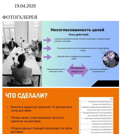
19.04.2026
ФОТОГАЛЕРЕЯ