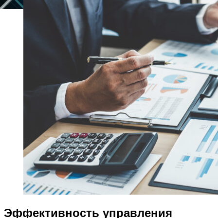
Эффективность управления