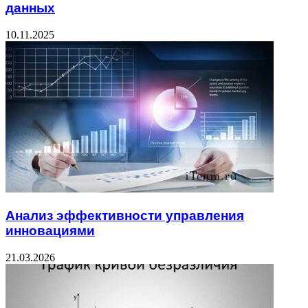
данных
10.11.2025
Анализ эффективности управления
инновациями
21.03.2026