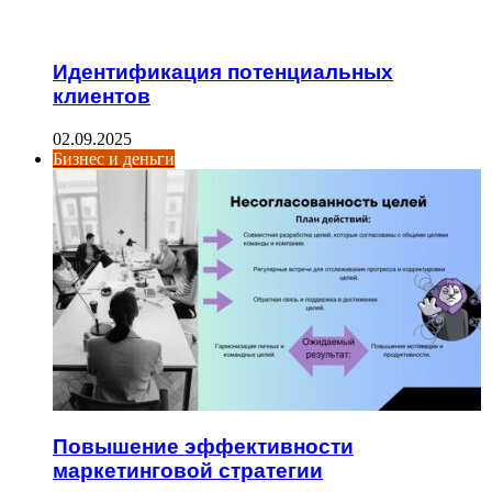
Идентификация потенциальных
клиентов
02.09.2025
Бизнес и деньги
Повышение эффективности
маркетинговой стратегии