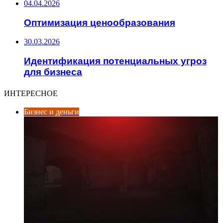
04.04.2026
Оптимизация ценообразования
30.03.2026
Идентификация потенциальных угроз
для бизнеса
ИНТЕРЕСНОЕ
Бизнес и деньги