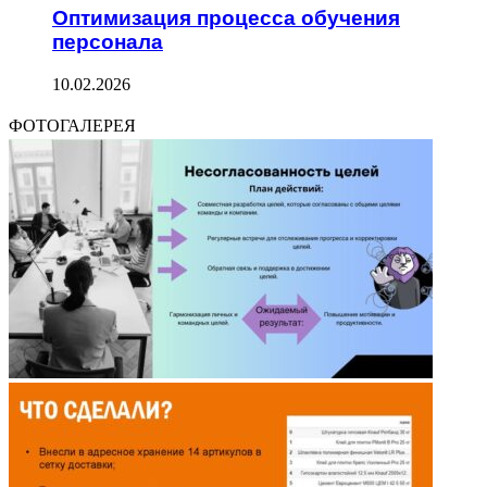
Оптимизация процесса обучения
персонала
10.02.2026
ФОТОГАЛЕРЕЯ