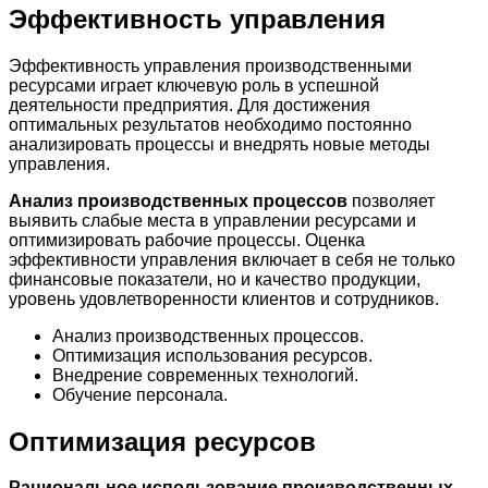
Эффективность управления
Эффективность управления производственными
ресурсами играет ключевую роль в успешной
деятельности предприятия. Для достижения
оптимальных результатов необходимо постоянно
анализировать процессы и внедрять новые методы
управления.
Анализ производственных процессов
позволяет
выявить слабые места в управлении ресурсами и
оптимизировать рабочие процессы. Оценка
эффективности управления включает в себя не только
финансовые показатели, но и качество продукции,
уровень удовлетворенности клиентов и сотрудников.
Анализ производственных процессов.
Оптимизация использования ресурсов.
Внедрение современных технологий.
Обучение персонала.
Оптимизация ресурсов
Рациональное использование производственных