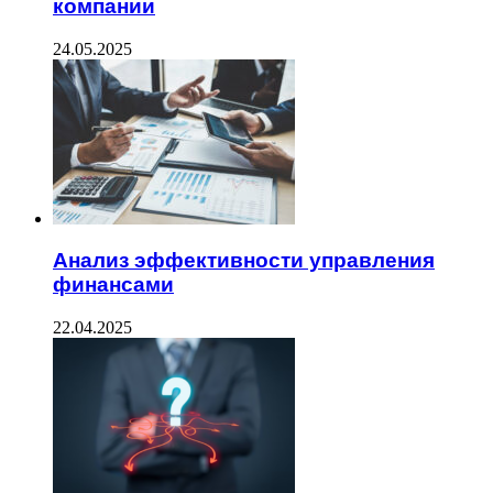
компании
24.05.2025
Анализ эффективности управления
финансами
22.04.2025