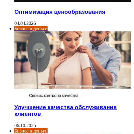
Оптимизация ценообразования
04.04.2026
Бизнес и деньги
Улучшение качества обслуживания
клиентов
06.10.2025
Бизнес и деньги