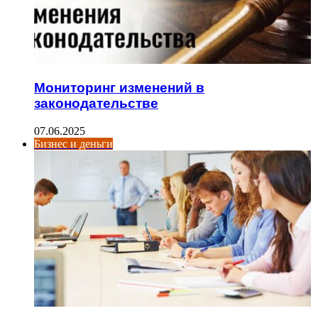
Мониторинг изменений в
законодательстве
07.06.2025
Бизнес и деньги