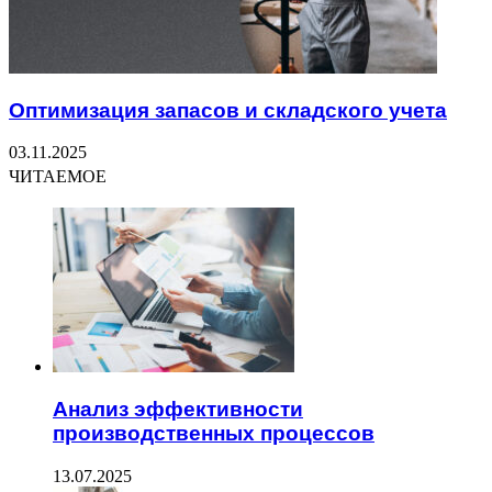
Оптимизация запасов и складского учета
03.11.2025
ЧИТАЕМОЕ
Анализ эффективности
производственных процессов
13.07.2025