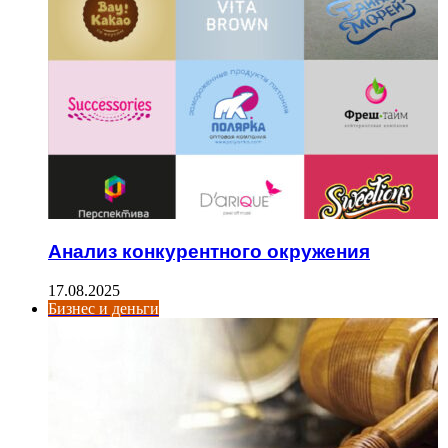
Анализ конкурентного окружения
17.08.2025
Бизнес и деньги