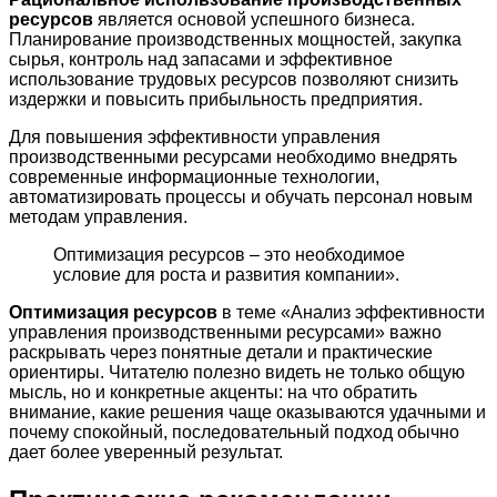
ресурсов
является основой успешного бизнеса.
Планирование производственных мощностей, закупка
сырья, контроль над запасами и эффективное
использование трудовых ресурсов позволяют снизить
издержки и повысить прибыльность предприятия.
Для повышения эффективности управления
производственными ресурсами необходимо внедрять
современные информационные технологии,
автоматизировать процессы и обучать персонал новым
методам управления.
Оптимизация ресурсов – это необходимое
условие для роста и развития компании».
Оптимизация ресурсов
в теме «Анализ эффективности
управления производственными ресурсами» важно
раскрывать через понятные детали и практические
ориентиры. Читателю полезно видеть не только общую
мысль, но и конкретные акценты: на что обратить
внимание, какие решения чаще оказываются удачными и
почему спокойный, последовательный подход обычно
дает более уверенный результат.