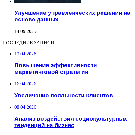
Улучшение управленческих решений на
основе данных
14.09.2025
ПОСЛЕДНИЕ ЗАПИСИ
19.04.2026
Повышение эффективности
маркетинговой стратегии
16.04.2026
Увеличение лояльности клиентов
08.04.2026
Анализ воздействия социокультурных
тенденций на бизнес