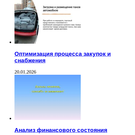
Оптимизация процесса закупок и
снабжения
20.01.2026
Анализ финансового состояния