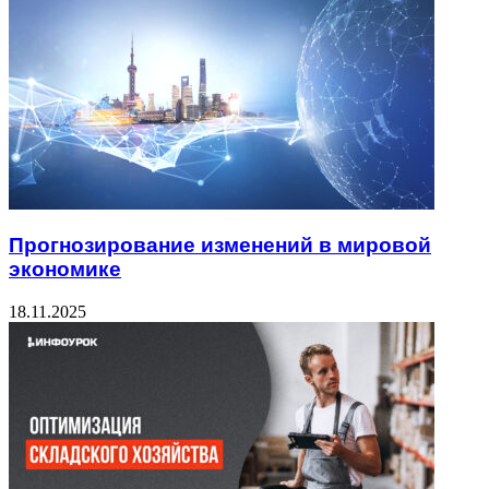
Прогнозирование изменений в мировой
экономике
18.11.2025