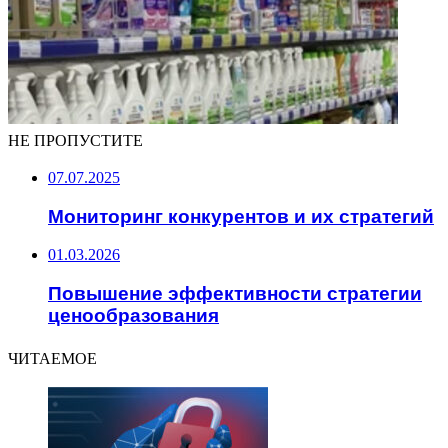
НЕ ПРОПУСТИТЕ
07.07.2025
Мониторинг конкурентов и их стратегий
01.03.2026
Повышение эффективности стратегии
ценообразования
ЧИТАЕМОЕ