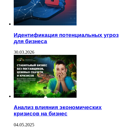
Идентификация потенциальных угроз
для бизнеса
30.03.2026
Анализ влияния экономических
кризисов на бизнес
04.05.2025