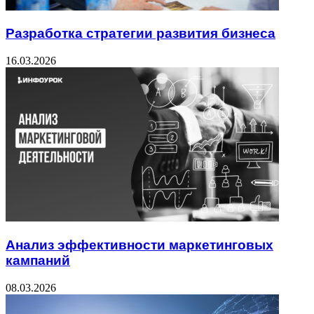
Разработка стратегии развития бизнеса
16.03.2026
Анализ эффективности маркетинговых
кампаний
08.03.2026