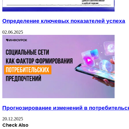
Определение ключевых показателей успеха
02.06.2025
Прогнозирование изменений в потребительс
20.12.2025
Check Also