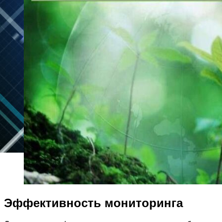
Эффективность мониторинга