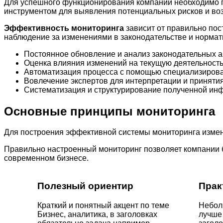
Для успешного функционирования компании необходимо п
инструментом для выявления потенциальных рисков и воз
Эффективность мониторинга
зависит от правильно по
наблюдение за изменениями в законодательстве и нормат
Постоянное обновление и анализ законодательных а
Оценка влияния изменений на текущую деятельность
Автоматизация процесса с помощью специализирова
Вовлечение экспертов для интерпретации и приняти
Систематизация и структурирование полученной ин
Основные принципы мониторинга
Для построения эффективной системы мониторинга измен
Правильно настроенный мониторинг позволяет компании 
современном бизнесе.
Полезный ориентир
Прак
Краткий и понятный акцент по теме
Небол
Бизнес, аналитика, в заголовках
лучше 