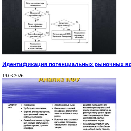
Идентификация потенциальных рыночных в
19.03.2026