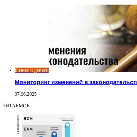
Close
Бизнес и деньги
Мониторинг изменений в законодательст
07.06.2025
ЧИТАЕМОЕ