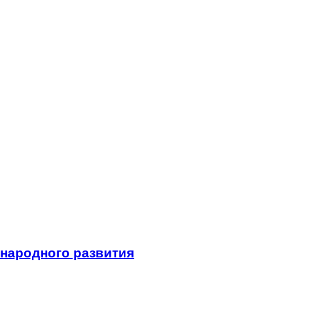
народного развития