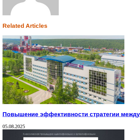
Related Articles
Повышение эффективности стратегии между
05.08.2025