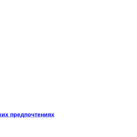
ких предпочтениях