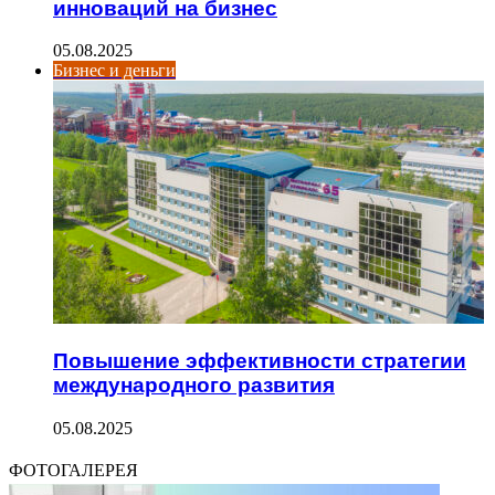
инноваций на бизнес
05.08.2025
Бизнес и деньги
Повышение эффективности стратегии
международного развития
05.08.2025
ФОТОГАЛЕРЕЯ