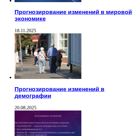
Прогнозирование изменений в мировой
экономике
18.11.2025
Прогнозирование изменений в
демографии
20.08.2025