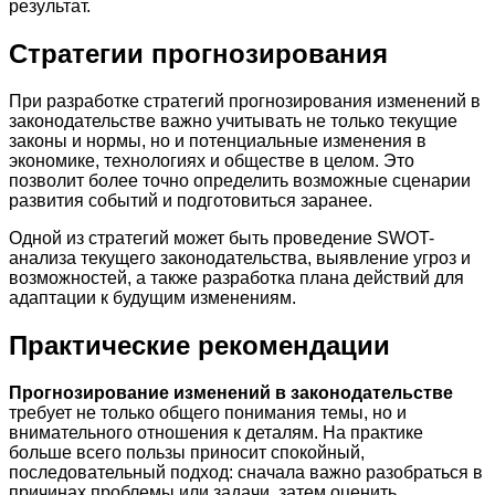
результат.
Стратегии прогнозирования
При разработке стратегий прогнозирования изменений в
законодательстве важно учитывать не только текущие
законы и нормы, но и потенциальные изменения в
экономике, технологиях и обществе в целом. Это
позволит более точно определить возможные сценарии
развития событий и подготовиться заранее.
Одной из стратегий может быть проведение SWOT-
анализа текущего законодательства, выявление угроз и
возможностей, а также разработка плана действий для
адаптации к будущим изменениям.
Практические рекомендации
Прогнозирование изменений в законодательстве
требует не только общего понимания темы, но и
внимательного отношения к деталям. На практике
больше всего пользы приносит спокойный,
последовательный подход: сначала важно разобраться в
причинах проблемы или задачи, затем оценить