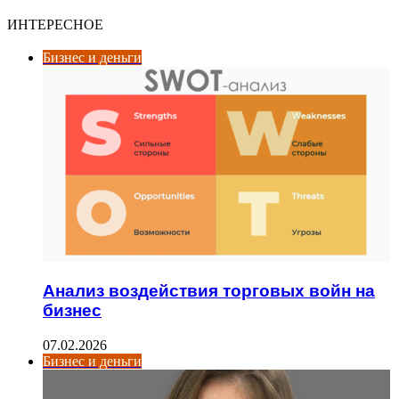
ИНТЕРЕСНОЕ
Бизнес и деньги
Анализ воздействия торговых войн на
бизнес
07.02.2026
Бизнес и деньги