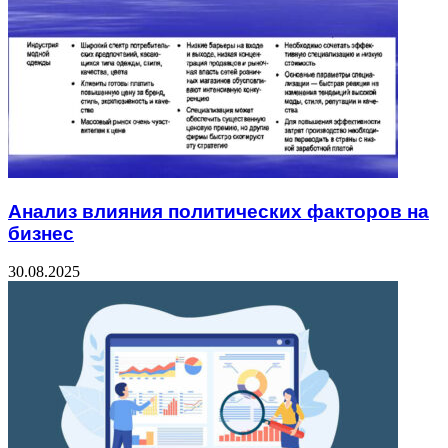
Анализ влияния политических факторов на
бизнес
30.08.2025