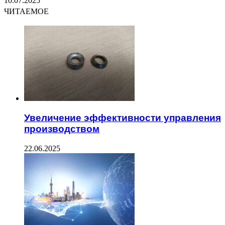
10.07.2025
ЧИТАЕМОЕ
Увеличение эффективности управления
производством
22.06.2025