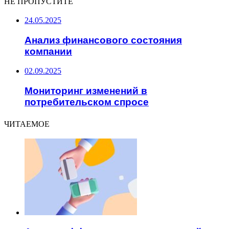
НЕ ПРОПУСТИТЕ
24.05.2025
Анализ финансового состояния
компании
02.09.2025
Мониторинг изменений в
потребительском спросе
ЧИТАЕМОЕ