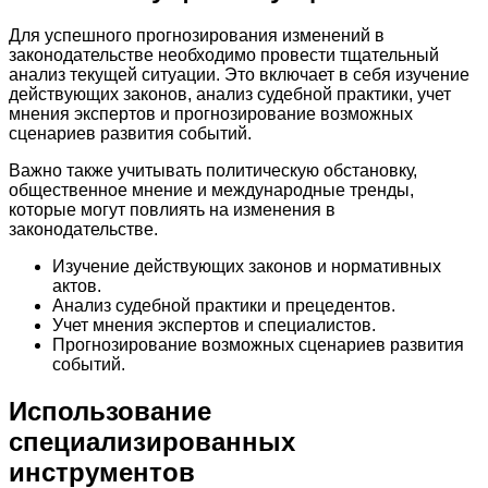
Для успешного прогнозирования изменений в
законодательстве необходимо провести тщательный
анализ текущей ситуации. Это включает в себя изучение
действующих законов, анализ судебной практики, учет
мнения экспертов и прогнозирование возможных
сценариев развития событий.
Важно также учитывать политическую обстановку,
общественное мнение и международные тренды,
которые могут повлиять на изменения в
законодательстве.
Изучение действующих законов и нормативных
актов.
Анализ судебной практики и прецедентов.
Учет мнения экспертов и специалистов.
Прогнозирование возможных сценариев развития
событий.
Использование
специализированных
инструментов