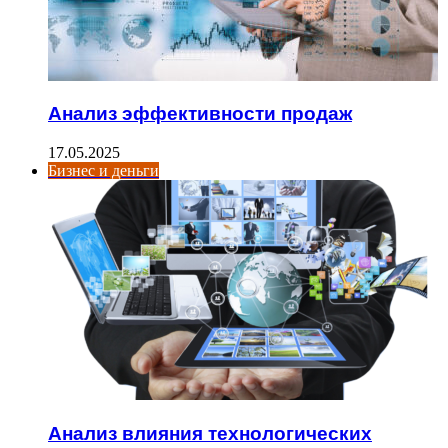
Анализ эффективности продаж
17.05.2025
Бизнес и деньги
Анализ влияния технологических