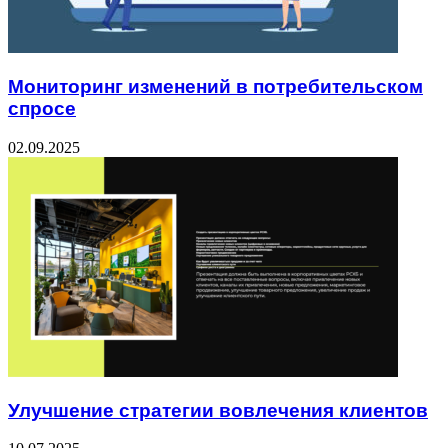
Мониторинг изменений в потребительском
спросе
02.09.2025
Улучшение стратегии вовлечения клиентов