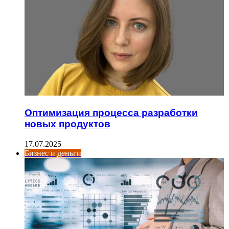
Оптимизация процесса разработки
новых продуктов
17.07.2025
Бизнес и деньги