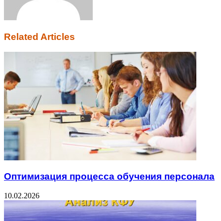
Related Articles
Оптимизация процесса обучения персонала
10.02.2026