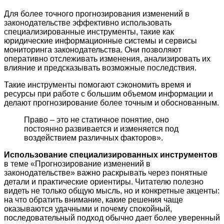
Для более точного прогнозирования изменений в
законодательстве эффективно использовать
специализированные инструменты, такие как
юридические информационные системы и сервисы
мониторинга законодательства. Они позволяют
оперативно отслеживать изменения, анализировать их
влияние и предсказывать возможные последствия.
Такие инструменты помогают сэкономить время и
ресурсы при работе с большим объемом информации и
делают прогнозирование более точным и обоснованным.
Право – это не статичное понятие, оно
постоянно развивается и изменяется под
воздействием различных факторов».
Использование специализированных инструментов
в теме «Прогнозирование изменений в
законодательстве» важно раскрывать через понятные
детали и практические ориентиры. Читателю полезно
видеть не только общую мысль, но и конкретные акценты:
на что обратить внимание, какие решения чаще
оказываются удачными и почему спокойный,
последовательный подход обычно дает более уверенный