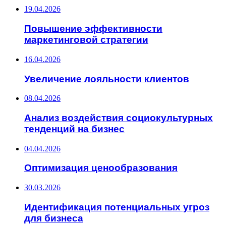
19.04.2026
Повышение эффективности
маркетинговой стратегии
16.04.2026
Увеличение лояльности клиентов
08.04.2026
Анализ воздействия социокультурных
тенденций на бизнес
04.04.2026
Оптимизация ценообразования
30.03.2026
Идентификация потенциальных угроз
для бизнеса