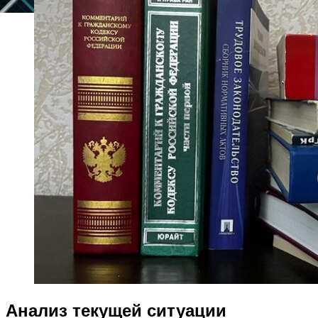
Анализ текущей ситуации