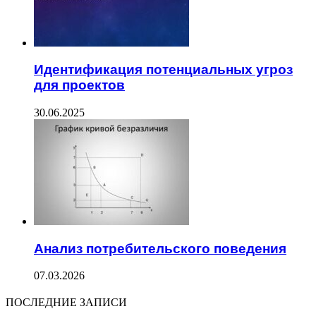
Идентификация потенциальных угроз
для проектов
30.06.2025
Анализ потребительского поведения
07.03.2026
ПОСЛЕДНИЕ ЗАПИСИ