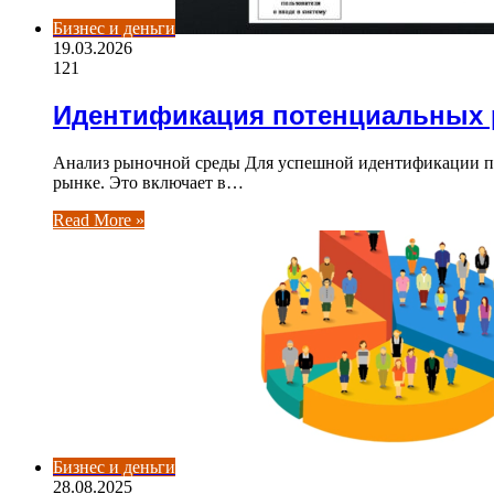
Бизнес и деньги
19.03.2026
121
Идентификация потенциальных
Анализ рыночной среды Для успешной идентификации п
рынке. Это включает в…
Read More »
Бизнес и деньги
28.08.2025