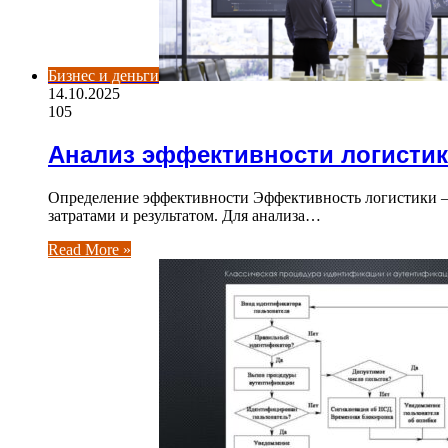
Бизнес и деньги
14.10.2025
105
Анализ эффективности логисти
Определение эффективности Эффективность логистики —
затратами и результатом. Для анализа…
Read More »