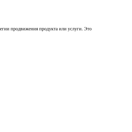
тегии продвижения продукта или услуги. Это