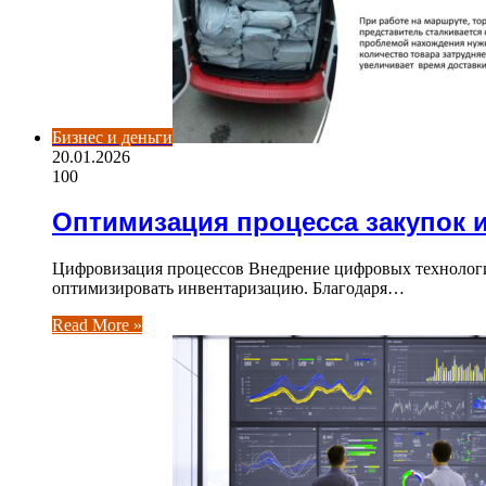
Бизнес и деньги
20.01.2026
100
Оптимизация процесса закупок 
Цифровизация процессов Внедрение цифровых технологий
оптимизировать инвентаризацию. Благодаря…
Read More »