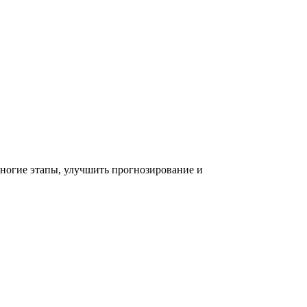
ногие этапы, улучшить прогнозирование и