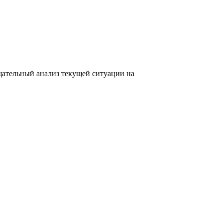
ательный анализ текущей ситуации на