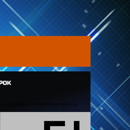
ь сотрудников. Оптимизация процесса