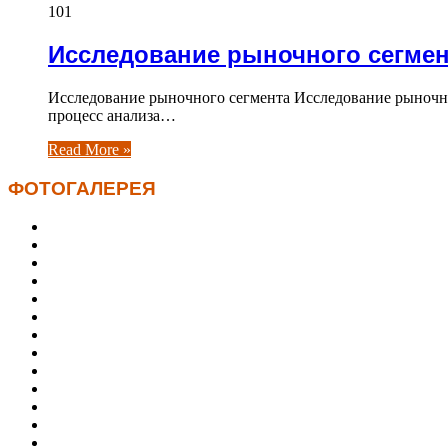
101
Исследование рыночного сегмен
Исследование рыночного сегмента Исследование рыночно
процесс анализа…
Read More »
ФОТОГАЛЕРЕЯ