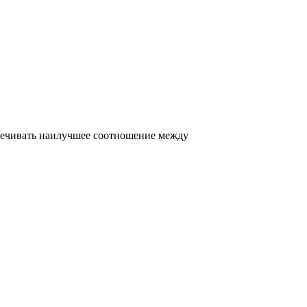
печивать наилучшее соотношение между