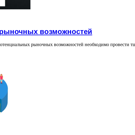
 рыночных возможностей
отенциальных рыночных возможностей необходимо провести тщ