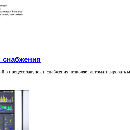
и снабжения
 в процесс закупок и снабжения позволяет автоматизировать м