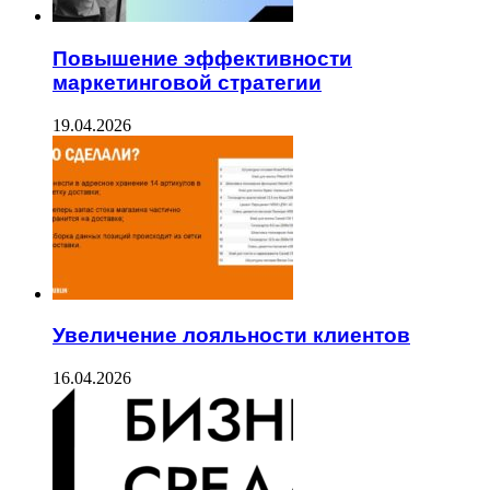
Повышение эффективности
маркетинговой стратегии
19.04.2026
Увеличение лояльности клиентов
16.04.2026