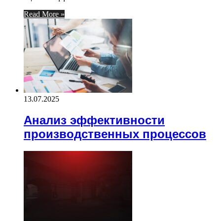
Read More »
13.07.2025
Анализ эффективности
производственных процессов