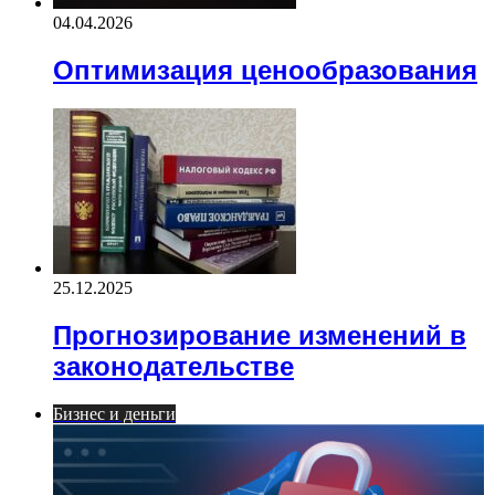
04.04.2026
Оптимизация ценообразования
25.12.2025
Прогнозирование изменений в
законодательстве
Бизнес и деньги