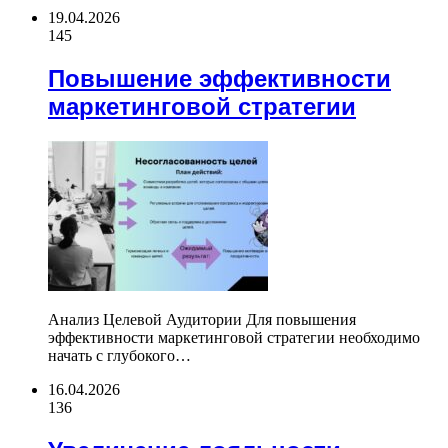
19.04.2026
145
Повышение эффективности
маркетинговой стратегии
Анализ Целевой Аудитории Для повышения
эффективности маркетинговой стратегии необходимо
начать с глубокого…
16.04.2026
136