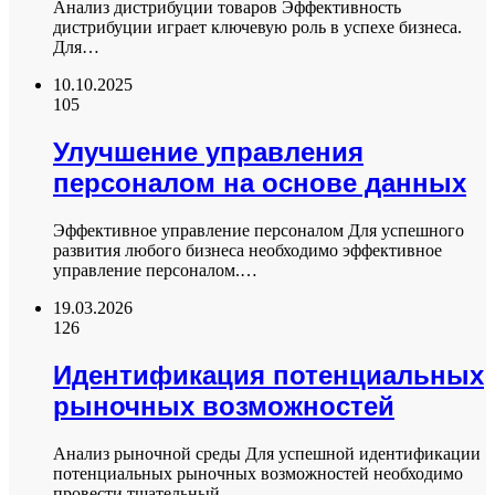
Анализ дистрибуции товаров Эффективность
дистрибуции играет ключевую роль в успехе бизнеса.
Для…
10.10.2025
105
Улучшение управления
персоналом на основе данных
Эффективное управление персоналом Для успешного
развития любого бизнеса необходимо эффективное
управление персоналом.…
19.03.2026
126
Идентификация потенциальных
рыночных возможностей
Анализ рыночной среды Для успешной идентификации
потенциальных рыночных возможностей необходимо
провести тщательный…