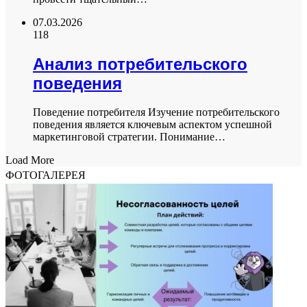
07.03.2026
118
Анализ потребительского
поведения
Поведение потребителя Изучение потребительского
поведения является ключевым аспектом успешной
маркетинговой стратегии. Понимание…
Load More
ФОТОГАЛЕРЕЯ