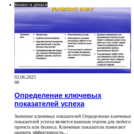
Бизнес и деньги
02.06.2025
99
Определение ключевых
показателей успеха
Значение ключевых показателей Определение ключевых
показателей успеха является важным этапом для любого
проекта или бизнеса. Ключевые показатели помогают
оценить эффективность…