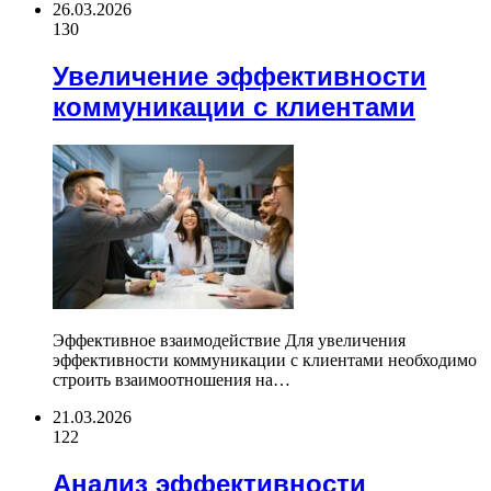
26.03.2026
130
Увеличение эффективности
коммуникации с клиентами
Эффективное взаимодействие Для увеличения
эффективности коммуникации с клиентами необходимо
строить взаимоотношения на…
21.03.2026
122
Анализ эффективности