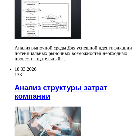
Анализ рыночной среды Для успешной идентификации
потенциальных рыночных возможностей необходимо
провести тщательный…
18.03.2026
133
Анализ структуры затрат
компании