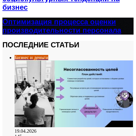
бизнес
Оптимизация процесса оценки
производительности персонала
ПОСЛЕДНИЕ СТАТЬИ
Бизнес и деньги
19.04.2026