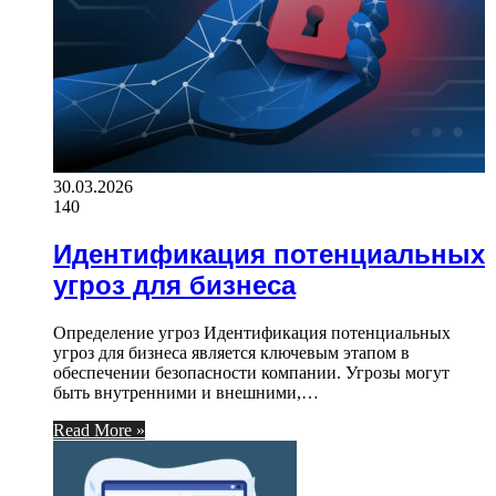
30.03.2026
140
Идентификация потенциальных
угроз для бизнеса
Определение угроз Идентификация потенциальных
угроз для бизнеса является ключевым этапом в
обеспечении безопасности компании. Угрозы могут
быть внутренними и внешними,…
Read More »