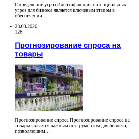
Определение угроз Идентификация потенциальных
угроз для бизнеса является ключевым этапом в
обеспечении…
28.03.2026
126
Прогнозирование спроса на
товары
Прогнозирование спроса Прогнозирование спроса на
товары является важным инструментом для бизнеса,
позволяющим…