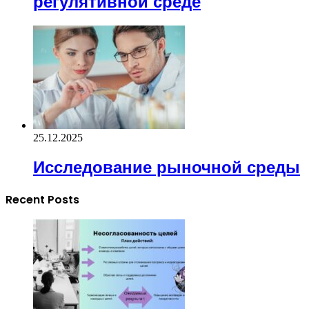
регулятивной среде
25.12.2025
Исследование рыночной среды
Recent Posts