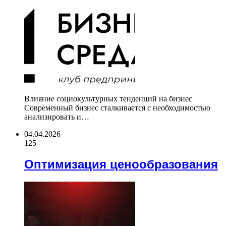
Влияние социокультурных тенденций на бизнес
Современный бизнес сталкивается с необходимостью
анализировать и…
04.04.2026
125
Оптимизация ценообразования