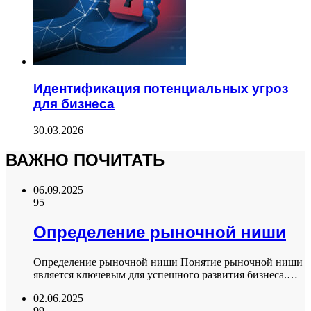
Идентификация потенциальных угроз
для бизнеса
30.03.2026
ВАЖНО ПОЧИТАТЬ
06.09.2025
95
Определение рыночной ниши
Определение рыночной ниши Понятие рыночной ниши
является ключевым для успешного развития бизнеса.…
02.06.2025
99