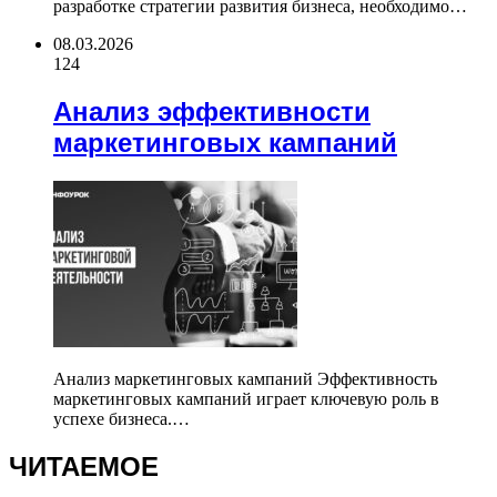
разработке стратегии развития бизнеса, необходимо…
08.03.2026
124
Анализ эффективности
маркетинговых кампаний
Анализ маркетинговых кампаний Эффективность
маркетинговых кампаний играет ключевую роль в
успехе бизнеса.…
ЧИТАЕМОЕ