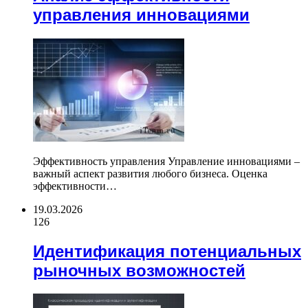
управления инновациями
Эффективность управления Управление инновациями –
важный аспект развития любого бизнеса. Оценка
эффективности…
19.03.2026
126
Идентификация потенциальных
рыночных возможностей