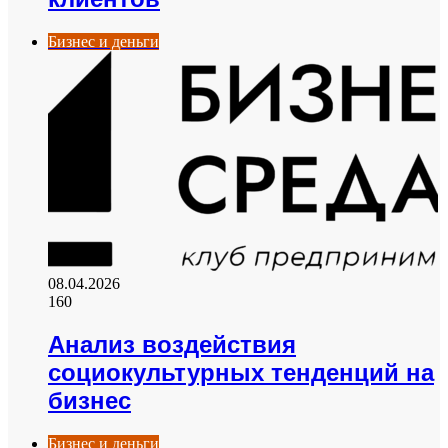
Бизнес и деньги
08.04.2026
160
Анализ воздействия
социокультурных тенденций на
бизнес
Бизнес и деньги