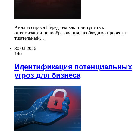
Анализ спроса Перед тем как приступить к
оптимизации ценообразования, необходимо провести
тщательный…
30.03.2026
140
Идентификация потенциальных
угроз для бизнеса