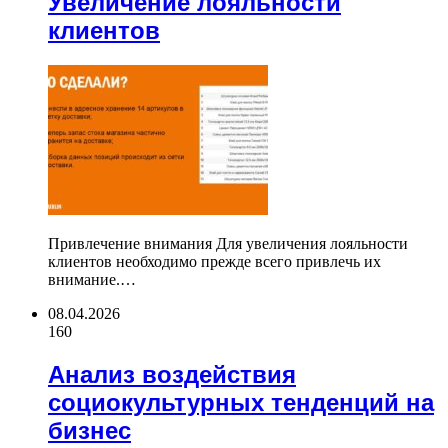
Увеличение лояльности
клиентов
Привлечение внимания Для увеличения лояльности
клиентов необходимо прежде всего привлечь их
внимание.…
08.04.2026
160
Анализ воздействия
социокультурных тенденций на
бизнес