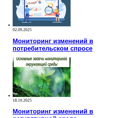
02.09.2025
Мониторинг изменений в
потребительском спросе
18.10.2025
Мониторинг изменений в