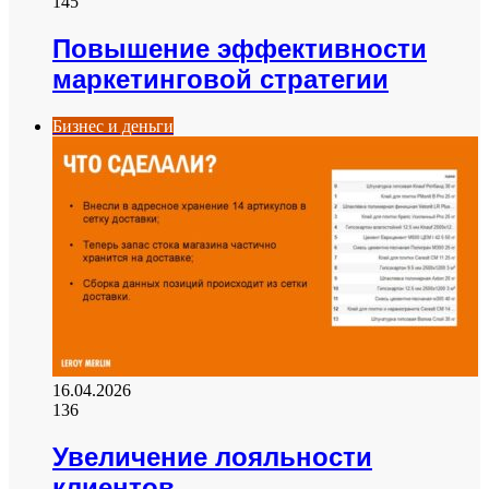
145
Повышение эффективности
маркетинговой стратегии
Бизнес и деньги
16.04.2026
136
Увеличение лояльности
клиентов