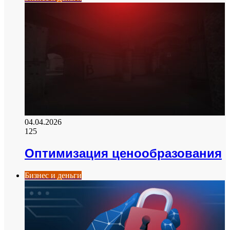
04.04.2026
125
Оптимизация ценообразования
Бизнес и деньги