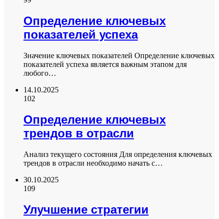
Определение ключевых
показателей успеха
Значение ключевых показателей Определение ключевых
показателей успеха является важным этапом для
любого…
14.10.2025
102
Определение ключевых
трендов в отрасли
Анализ текущего состояния Для определения ключевых
трендов в отрасли необходимо начать с…
30.10.2025
109
Улучшение стратегии