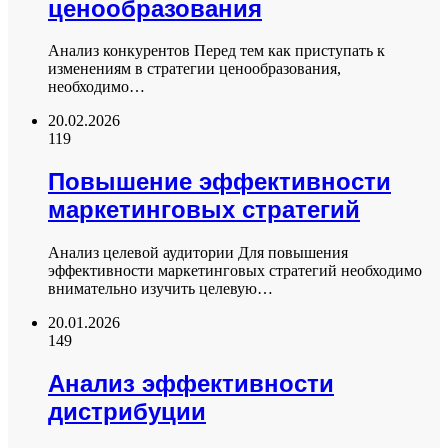
ценообразования
Анализ конкурентов Перед тем как приступать к
изменениям в стратегии ценообразования,
необходимо…
20.02.2026
119
Повышение эффективности
маркетинговых стратегий
Анализ целевой аудитории Для повышения
эффективности маркетинговых стратегий необходимо
внимательно изучить целевую…
20.01.2026
149
Анализ эффективности
дистрибуции