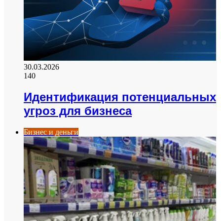
30.03.2026
140
Идентификация потенциальных
угроз для бизнеса
Бизнес и деньги