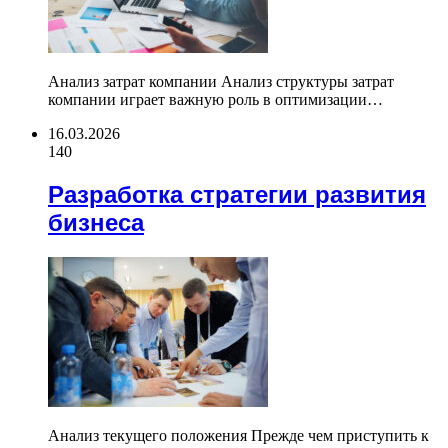
Анализ затрат компании Анализ структуры затрат
компании играет важную роль в оптимизации…
16.03.2026
140
Разработка стратегии развития
бизнеса
Анализ текущего положения Прежде чем приступить к