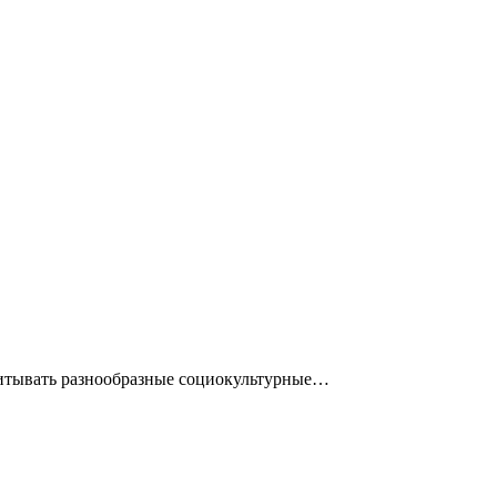
читывать разнообразные социокультурные…