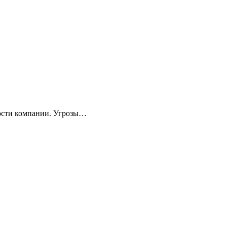
ности компании. Угрозы…