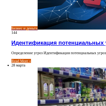
Бизнес и деньги
144
Идентификация потенциальных у
Определение угроз Идентификация потенциальных угроз 
Read More »
28 марта