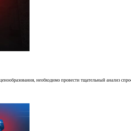
 ценообразования, необходимо провести тщательный анализ спр