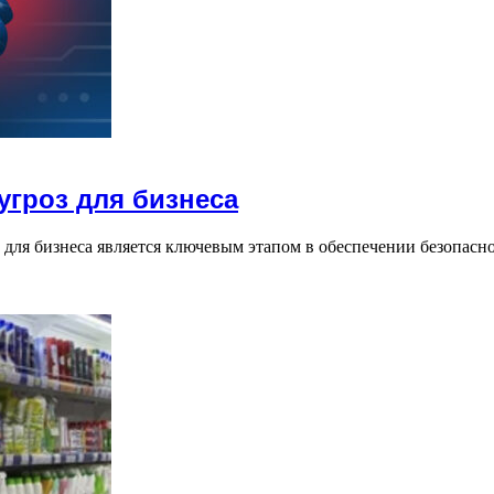
гроз для бизнеса
для бизнеса является ключевым этапом в обеспечении безопас