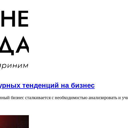
урных тенденций на бизнес
ный бизнес сталкивается с необходимостью анализировать и у